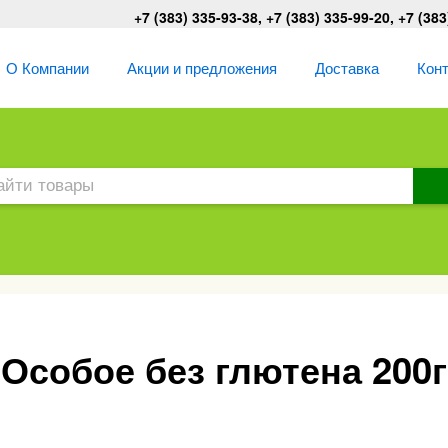
+7 (383) 335-93-38, +7 (383) 335-99-20, +7 (383
О Компании
Акции и предложения
Доставка
Кон
Особое без глютена 200г