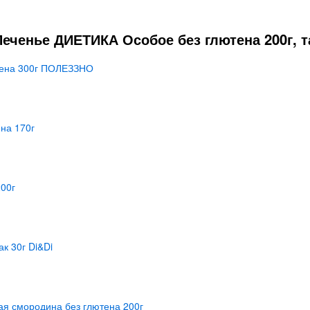
еченье ДИЕТИКА Особое без глютена 200г, т