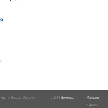
© 2026
Диетика
Магазин
Корзина