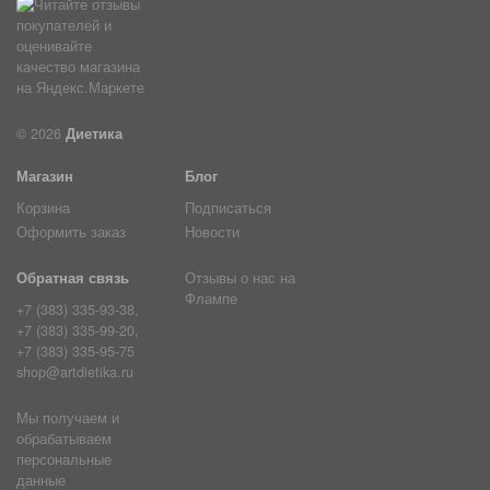
© 2026
Диетика
Магазин
Блог
Корзина
Подписаться
Оформить заказ
Новости
Обратная связь
Отзывы о нас на
Флампе
+7 (383) 335-93-38,
+7 (383) 335-99-20,
+7 (383) 335-95-75
shop@artdietika.ru
Мы получаем и
обрабатываем
персональные
данные