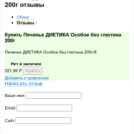
200г отзывы
Обзор
Отзывы
0
Купить Печенье ДИЕТИКА Особое без глютена
200г
Печенье ДИЕТИКА Особое без глютена 200г/8
Нет в наличии
221,90
Р
Добавить к сравнению
Написать отзыв
Ваше имя
Email
Сайт