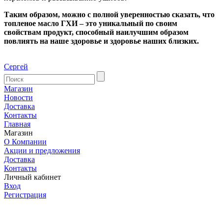
Таким образом, можно с полной уверенностью сказать, что
топленое масло ГХИ – это уникальный по своим
свойствам продукт, способный наилучшим образом
повлиять на наше здоровье и здоровье наших близких.
Сергей
Магазин
Новости
Доставка
Контакты
Главная
Магазин
О Компании
Акции и предложения
Доставка
Контакты
Личный кабинет
Вход
Регистрация