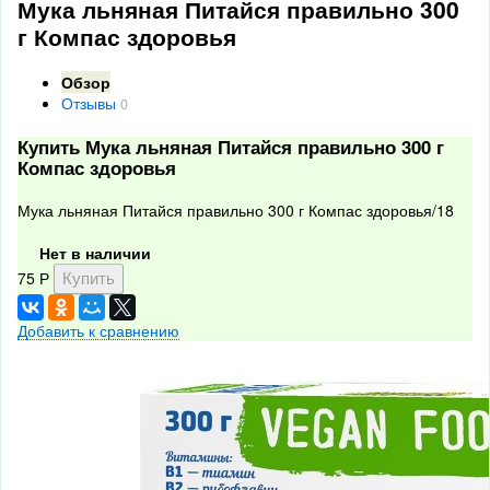
Мука льняная Питайся правильно 300
г Компас здоровья
Обзор
Отзывы
0
Купить Мука льняная Питайся правильно 300 г
Компас здоровья
Мука льняная Питайся правильно 300 г Компас здоровья/18
Нет в наличии
75
Р
Добавить к сравнению