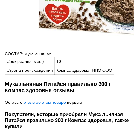
СОСТАВ: мука льняная.
Срок реализ (мес.)
10 —
Страна происхождения
Компас Здоровья НПО ООО
Мука льняная Питайся правильно 300 г
Компас здоровья отзывы
Оставьте
отзыв об этом товаре
первым!
Покупатели, которые приобрели Мука льняная
Питайся правильно 300 г Компас здоровья, также
купили