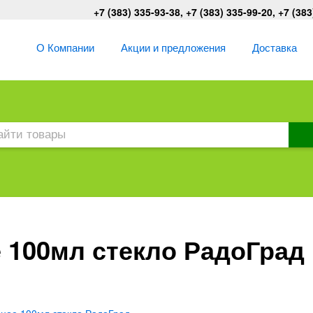
+7 (383) 335-93-38, +7 (383) 335-99-20, +7 (383
О Компании
Акции и предложения
Доставка
 100мл стекло РадоГрад