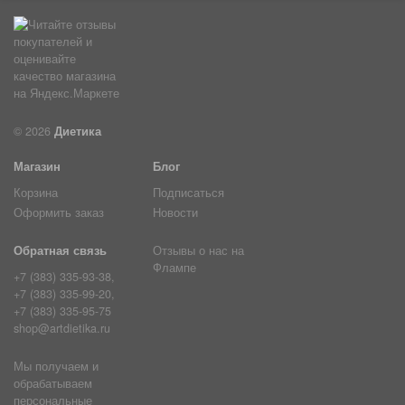
© 2026
Диетика
Магазин
Блог
Корзина
Подписаться
Оформить заказ
Новости
Обратная связь
Отзывы о нас на
Флампе
+7 (383) 335-93-38,
+7 (383) 335-99-20,
+7 (383) 335-95-75
shop@artdietika.ru
Мы получаем и
обрабатываем
персональные