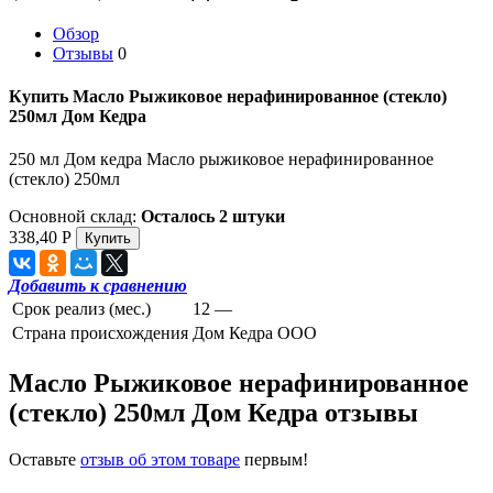
Обзор
Отзывы
0
Купить Масло Рыжиковое нерафинированное (стекло)
250мл Дом Кедра
250 мл Дом кедра Масло рыжиковое нерафинированное
(стекло) 250мл
Основной склад:
Осталось 2 штуки
338,40
Р
Добавить к сравнению
Срок реализ (мес.)
12 —
Страна происхождения
Дом Кедра ООО
Масло Рыжиковое нерафинированное
(стекло) 250мл Дом Кедра отзывы
Оставьте
отзыв об этом товаре
первым!