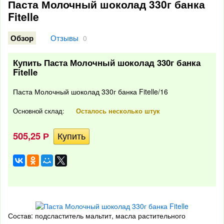
Паста Молочный шоколад 330г банка
Fitelle
Отзывы
Обзор
0
Купить Паста Молочный шоколад 330г банка
Fitelle
Паста Молочный шоколад 330г банка Fitelle/16
Основной склад:
Осталось несколько штук
505,25
Р
Состав: подсластитель мальтит, масла растительного