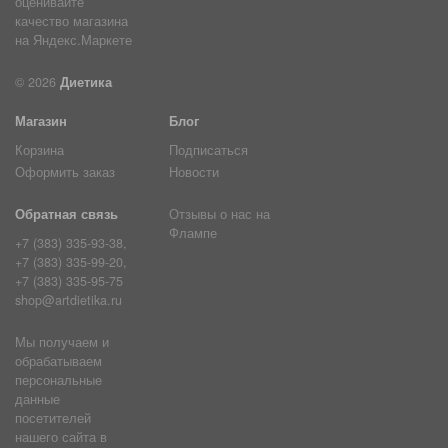
© 2026
Диетика
Магазин
Блог
Корзина
Подписаться
Оформить заказ
Новости
Обратная связь
Отзывы о нас на
Флампе
+7 (383) 335-93-38,
+7 (383) 335-99-20,
+7 (383) 335-95-75
shop@artdietika.ru
Мы получаем и
обрабатываем
персональные
данные
посетителей
нашего сайта в