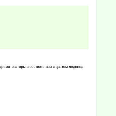
ароматизаторы в соответствии с цветом леденца.