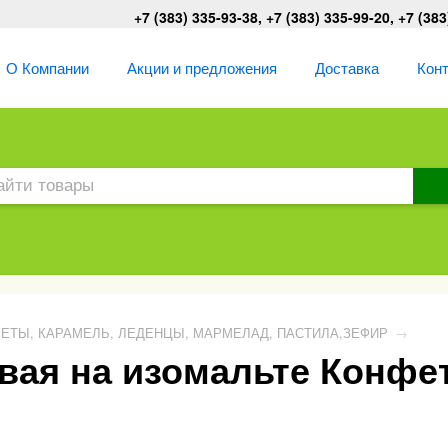
+7 (383) 335-93-38, +7 (383) 335-99-20, +7 (383
О Компании
Акции и предложения
Доставка
Кон
ЕТЫ, КАРАМЕЛЬ, ЛЕДЕНЦЫ, МАРМЕЛАД, ПАСТИЛА,ЗЕФИР
→
ая на изомальте Конфет