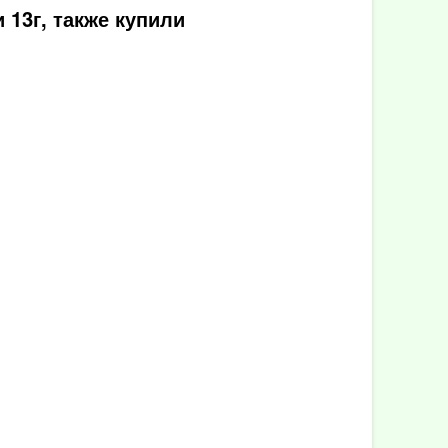
13г, также купили