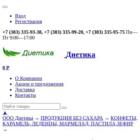
Вход
Регистрация
+7 (383) 335-93-38, +7 (383) 335-99-20, +7 (383) 335-95-75
Пн—
Пт 9:00—17:00
Диетика
0
Р
О Компании
Акции и предложения
Доставка
Контакты
▲
ООО Диетика
→
ПРОДУКЦИЯ БЕЗ САХАРА
→
КОНФЕТЫ,
КАРАМЕЛЬ, ЛЕДЕНЦЫ, МАРМЕЛАД, ПАСТИЛА,ЗЕФИР
→