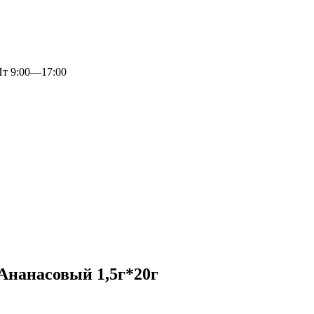
 9:00—17:00
Ананасовый 1,5г*20г