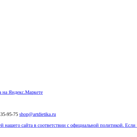
335-95-75
shop@artdietika.ru
 нашего сайта в соответствии с официальной политикой. Если в