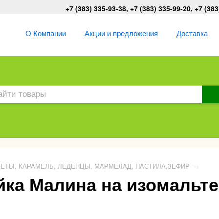
+7 (383) 335-93-38, +7 (383) 335-99-20, +7 (383
О Компании
Акции и предложения
Доставка
ЕТЫ, КАРАМЕЛЬ, ЛЕДЕНЦЫ, МАРМЕЛАД, ПАСТИЛА,ЗЕФИР
→
ка Малина на изомальте