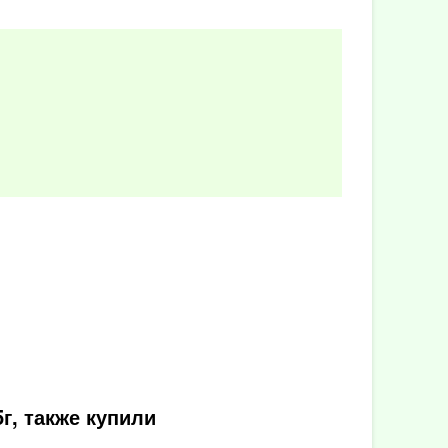
г, также купили