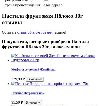
Страна происхождения
Белое дерево
Пастила фруктовая Яблоко 30г
отзывы
Оставьте
отзыв об этом товаре
первым!
Покупатели, которые приобрели Пастила
фруктовая Яблоко 30г, также купили
Конфеты со стевией Желейные...
229,90
Р
Печенье Петродиет на...
95,50
Р