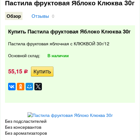
Пастила фруктовая Яблоко Клюква 30г
Отзывы
Обзор
0
Купить Пастила фруктовая Яблоко Клюква 30г
Пастила фруктовая яблочная с КЛЮКВОЙ 30г/12
Основной склад:
В наличии
55,15
Р
Без подсластителей
Без консервантов
Без ароматизаторов