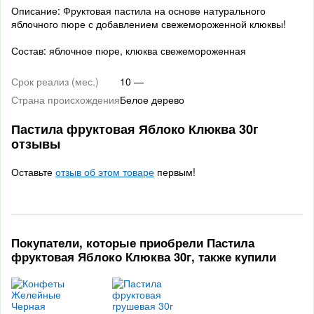
Описание: Фруктовая пастила на основе натурального
яблочного пюре с добавлением свежемороженной клюквы!
Состав: яблочное пюре, клюква свежемороженная
Срок реализ (мес.)
10 —
Страна происхождения
Белое дерево
Пастила фруктовая Яблоко Клюква 30г
отзывы
Оставьте
отзыв об этом товаре
первым!
Покупатели, которые приобрели Пастила
фруктовая Яблоко Клюква 30г, также купили