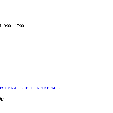
 9:00—17:00
ПРЯНИКИ, ГАЛЕТЫ, КРЕКЕРЫ
→
0г