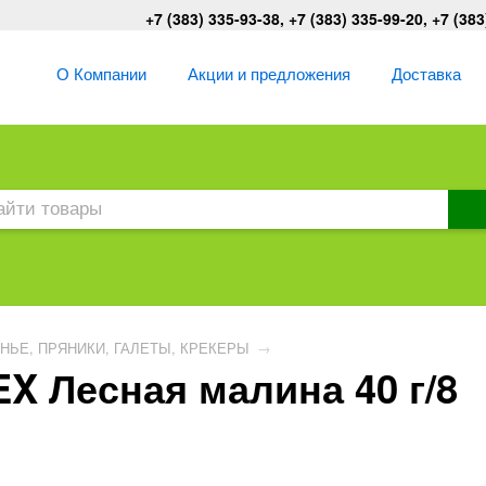
+7 (383) 335-93-38, +7 (383) 335-99-20, +7 (383
О Компании
Акции и предложения
Доставка
НЬЕ, ПРЯНИКИ, ГАЛЕТЫ, КРЕКЕРЫ
→
X Лесная малина 40 г/8