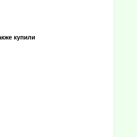
акже купили