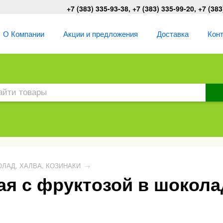
+7 (383) 335-93-38, +7 (383) 335-99-20, +7 (383
О Компании
Акции и предложения
Доставка
Кон
ЛАД, ХАЛВА, КОЗИНАКИ
→
я с фруктозой в шокола