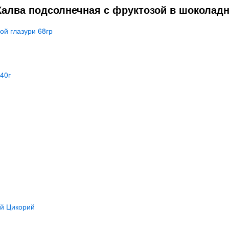
алва подсолнечная с фруктозой в шоколадно