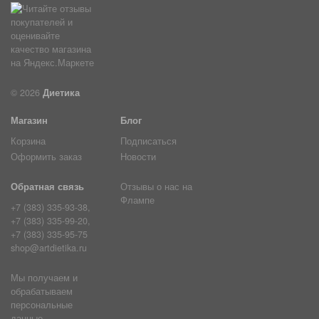
© 2026
Диетика
Магазин
Блог
Корзина
Подписаться
Оформить заказ
Новости
Обратная связь
Отзывы о нас на
Флампе
+7 (383) 335-93-38,
+7 (383) 335-99-20,
+7 (383) 335-95-75
shop@artdietika.ru
Мы получаем и
обрабатываем
персональные
данные