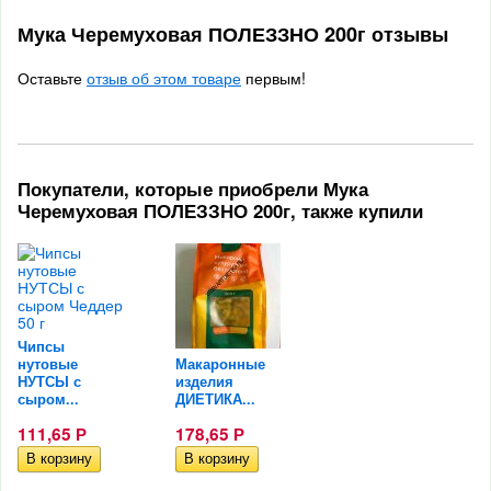
Мука Черемуховая ПОЛЕЗЗНО 200г отзывы
Оставьте
отзыв об этом товаре
первым!
Покупатели, которые приобрели Мука
Черемуховая ПОЛЕЗЗНО 200г, также купили
Чипсы
нутовые
Макаронные
НУТСЫ с
изделия
сыром...
ДИЕТИКА...
111,65
Р
178,65
Р