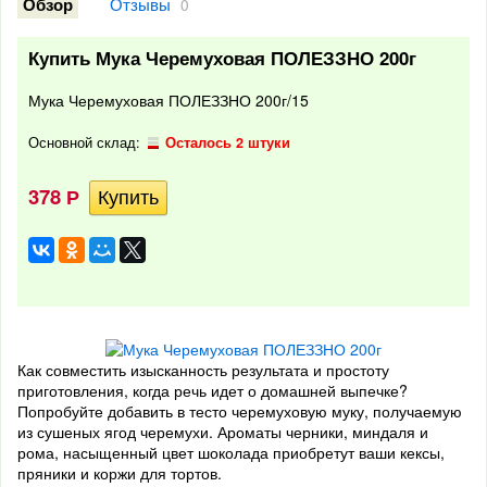
Отзывы
Обзор
0
Купить Мука Черемуховая ПОЛЕЗЗНО 200г
Мука Черемуховая ПОЛЕЗЗНО 200г/15
Основной склад:
Осталось 2 штуки
378
Р
Как совместить изысканность результата и простоту
приготовления, когда речь идет о домашней выпечке?
Попробуйте добавить в тесто черемуховую муку, получаемую
из сушеных ягод черемухи. Ароматы черники, миндаля и
рома, насыщенный цвет шоколада приобретут ваши кексы,
пряники и коржи для тортов.