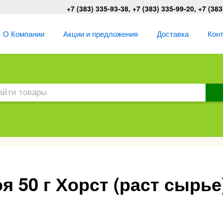
+7 (383) 335-93-38, +7 (383) 335-99-20, +7 (383
О Компании
Акции и предложения
Доставка
Кон
 50 г Хорст (раст сырье