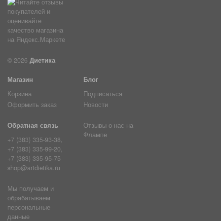
© 2026
Диетика
Магазин
Блог
Корзина
Подписаться
Оформить заказ
Новости
Обратная связь
Отзывы о нас на
Флампе
+7 (383) 335-93-38,
+7 (383) 335-99-20,
+7 (383) 335-95-75
shop@artdietika.ru
Мы получаем и
обрабатываем
персональные
данные