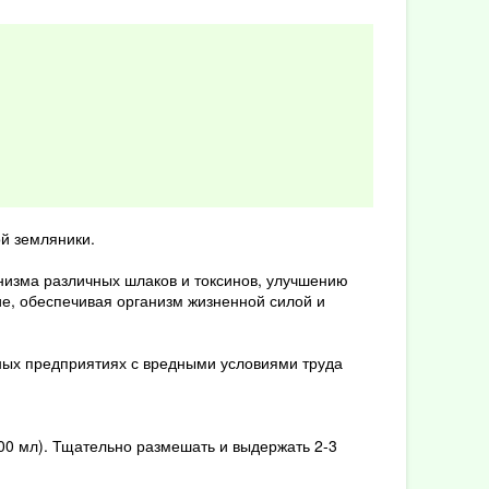
й земляники.
низма различных шлаков и токсинов, улучшению
, обеспечивая организм жизненной силой и
ых предприятиях с вредными условиями труда
00 мл). Тщательно размешать и выдержать 2-3