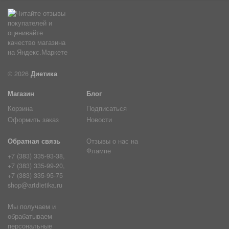
© 2026
Диетика
Магазин
Блог
Корзина
Подписаться
Оформить заказ
Новости
Обратная связь
Отзывы о нас на
Флампе
+7 (383) 335-93-38,
+7 (383) 335-99-20,
+7 (383) 335-95-75
shop@artdietika.ru
Мы получаем и
обрабатываем
персональные