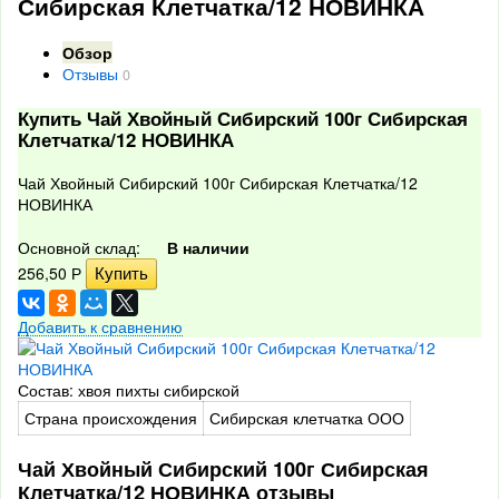
Сибирская Клетчатка/12 НОВИНКА
Обзор
Отзывы
0
Купить Чай Хвойный Сибирский 100г Сибирская
Клетчатка/12 НОВИНКА
Чай Хвойный Сибирский 100г Сибирская Клетчатка/12
НОВИНКА
Основной склад:
В наличии
256,50
Р
Добавить к сравнению
Состав: хвоя пихты сибирской
Страна происхождения
Сибирская клетчатка ООО
Чай Хвойный Сибирский 100г Сибирская
Клетчатка/12 НОВИНКА отзывы