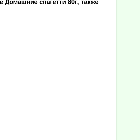
 Домашние спагетти 80г, также