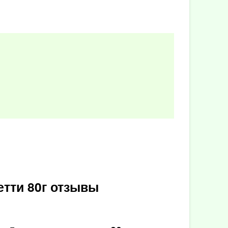
тти 80г отзывы