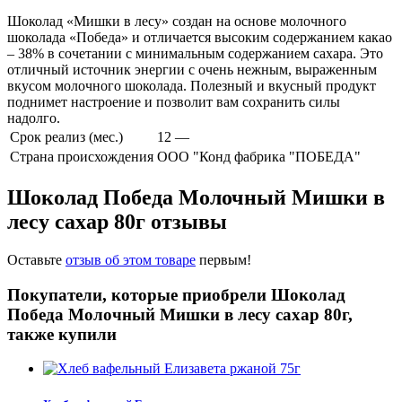
Шоколад «Мишки в лесу» создан на основе молочного
шоколада «Победа» и отличается высоким содержанием какао
– 38% в сочетании с минимальным содержанием сахара. Это
отличный источник энергии с очень нежным, выраженным
вкусом молочного шоколада. Полезный и вкусный продукт
поднимет настроение и позволит вам сохранить силы
надолго.
Срок реализ (мес.)
12 —
Страна происхождения
ООО "Конд фабрика "ПОБЕДА"
Шоколад Победа Молочный Мишки в
лесу сахар 80г отзывы
Оставьте
отзыв об этом товаре
первым!
Покупатели, которые приобрели Шоколад
Победа Молочный Мишки в лесу сахар 80г,
также купили