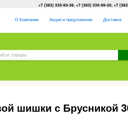
+7 (383) 335-93-38, +7 (383) 335-99-20, +7 (383
О Компании
Акции и предложения
Доставка
ой шишки с Брусникой 30