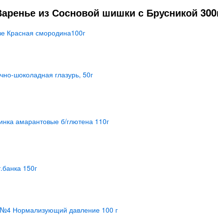
аренье из Сосновой шишки с Брусникой 300г