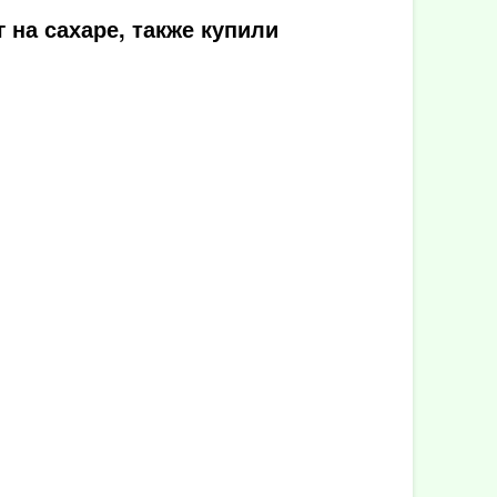
 на сахаре, также купили