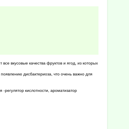
все вкусовые качества фруктов и ягод, из которых
 появлению дисбактериоза, что очень важно для
я -регулятор кислотности, ароматизатор