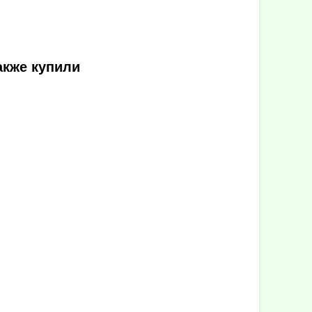
акже купили