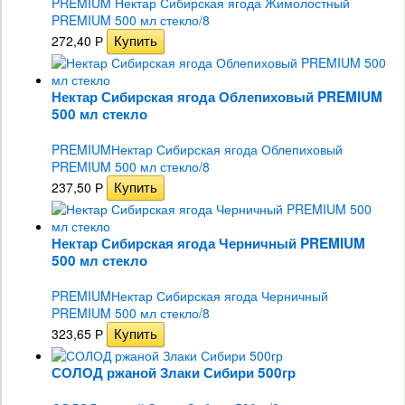
PREMIUM Нектар Сибирская ягода Жимолостный
PREMIUM 500 мл стекло/8
272,40
Р
Нектар Сибирская ягода Облепиховый PREMIUM
500 мл стекло
PREMIUMНектар Сибирская ягода Облепиховый
PREMIUM 500 мл стекло/8
237,50
Р
Нектар Сибирская ягода Черничный PREMIUM
500 мл стекло
PREMIUMНектар Сибирская ягода Черничный
PREMIUM 500 мл стекло/8
323,65
Р
СОЛОД ржаной Злаки Сибири 500гр