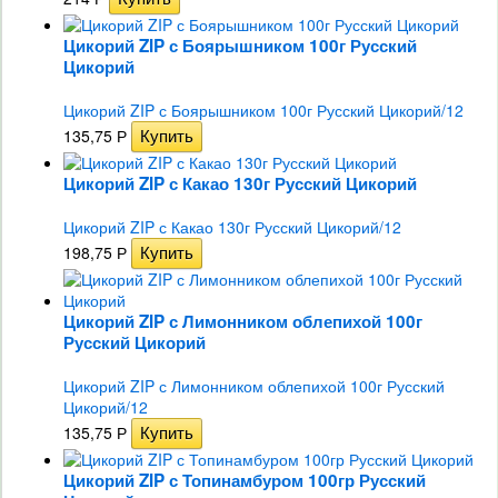
Цикорий ZIP с Боярышником 100г Русский
Цикорий
Цикорий ZIP с Боярышником 100г Русский Цикорий/12
135,75
Р
Цикорий ZIP с Какао 130г Русский Цикорий
Цикорий ZIP с Какао 130г Русский Цикорий/12
198,75
Р
Цикорий ZIP с Лимонником облепихой 100г
Русский Цикорий
Цикорий ZIP с Лимонником облепихой 100г Русский
Цикорий/12
135,75
Р
Цикорий ZIP с Топинамбуром 100гр Русский