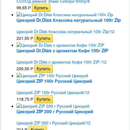
СОЛОД ржаной Злаки Сибири 500гр/8
99,65
Р
Цикорий Dr.Dias Классика натуральный 100г Zip
Цикорий Dr.Dias Классика натуральный 100г Zip/12
221,50
Р
Цикорий Dr.Dias с ароматом Кофе 100г ZIP
Цикорий Dr.Dias с ароматом Кофе 100г ZIP /12
226,50
Р
Цикорий ZIP 100г Русский Цикорий
Цикорий ZIP 100г Русский Цикорий/12
118,75
Р
Цикорий ZIP 200 г Русский Цикорий
Цикорий ZIP 200 г Русский Цикорий/12
214
Р