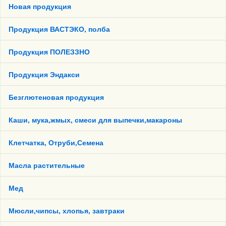
Новая продукция
Продукция ВАСТЭКО, полба
Продукция ПОЛЕЗЗНО
Продукция Эндакси
Безглютеновая продукция
Каши, мука,жмых, смеси для выпечки,макароны
Клетчатка, Отруби,Семена
Масла растительные
Мед
Мюсли,чипсы, хлопья, завтраки