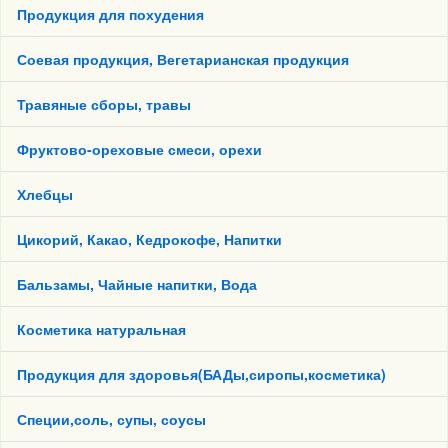
Продукция для похудения
Соевая продукция, Вегетарианская продукция
Травяные сборы, травы
Фруктово-ореховые смеси, орехи
Хлебцы
Цикорий, Какао, Кедрокофе, Напитки
Бальзамы, Чайные напитки, Вода
Косметика натуральная
Продукция для здоровья(БАДы,сиропы,косметика)
Специи,соль, супы, соусы