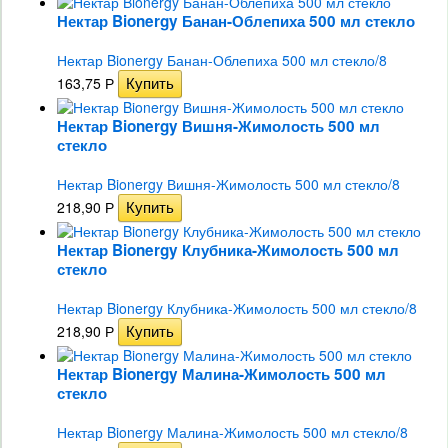
Нектар Bionergy Банан-Облепиха 500 мл стекло
Нектар Bionergy Банан-Облепиха 500 мл стекло/8
163,75
Р
Нектар Bionergy Вишня-Жимолость 500 мл
стекло
Нектар Bionergy Вишня-Жимолость 500 мл стекло/8
218,90
Р
Нектар Bionergy Клубника-Жимолость 500 мл
стекло
Нектар Bionergy Клубника-Жимолость 500 мл стекло/8
218,90
Р
Нектар Bionergy Малина-Жимолость 500 мл
стекло
Нектар Bionergy Малина-Жимолость 500 мл стекло/8