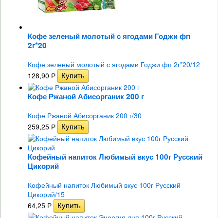
Кофе зеленый молотый с ягодами Годжи фп
2г*20
Кофе зеленый молотый с ягодами Годжи фп 2г*20/12
128,90
Р
Кофе Ржаной Абисорганик 200 г
Кофе Ржаной Абисорганик 200 г/30
259,25
Р
Кофейный напиток Любимый вкус 100г Русский
Цикорий
Кофейный напиток Любимый вкус 100г Русский
Цикорий/15
64,25
Р