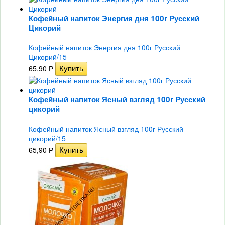
Кофейный напиток Энергия дня 100г Русский
Цикорий
Кофейный напиток Энергия дня 100г Русский
Цикорий/15
65,90
Р
Кофейный напиток Ясный взгляд 100г Русский
цикорий
Кофейный напиток Ясный взгляд 100г Русский
цикорий/15
65,90
Р