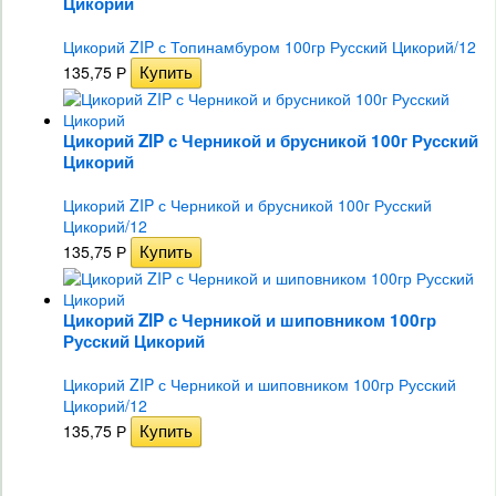
Цикорий
Цикорий ZIP с Топинамбуром 100гр Русский Цикорий/12
135,75
Р
Цикорий ZIP с Черникой и брусникой 100г Русский
Цикорий
Цикорий ZIP с Черникой и брусникой 100г Русский
Цикорий/12
135,75
Р
Цикорий ZIP с Черникой и шиповником 100гр
Русский Цикорий
Цикорий ZIP с Черникой и шиповником 100гр Русский
Цикорий/12
135,75
Р